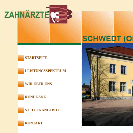
STARTSEITE
LEISTUNGSSPEKTRUM
WIR ÜBER UNS
RUNDGANG
STELLENANGEBOTE
KONTAKT